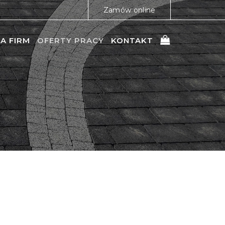
Zamów online
A FIRM
OFERTY PRACY
KONTAKT