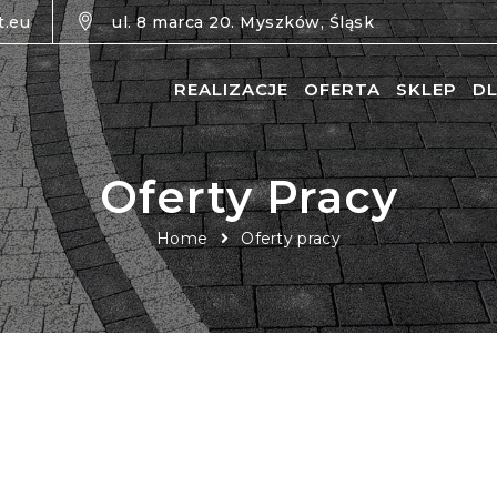
t.eu
ul. 8 marca 20. Myszków, Śląsk
REALIZACJE
OFERTA
SKLEP
DL
Oferty Pracy
Home
Oferty pracy