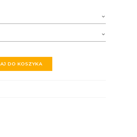
AJ DO KOSZYKA