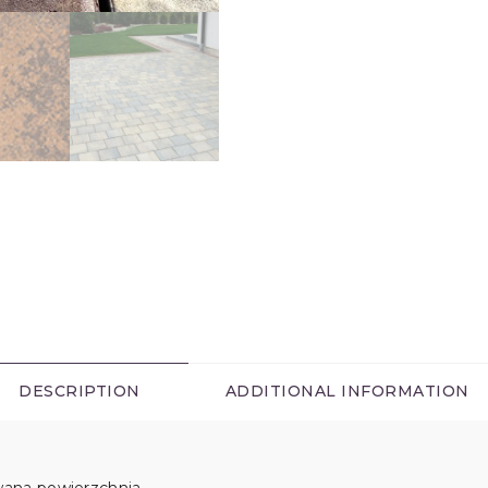
DESCRIPTION
ADDITIONAL INFORMATION
wana powierzchnia