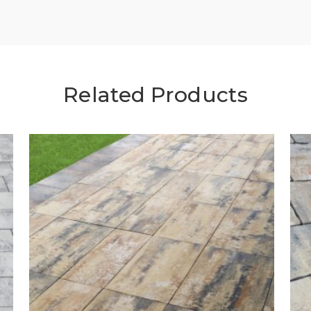
Related Products