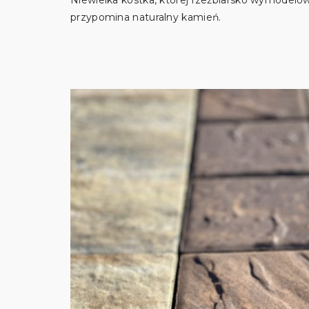
przypomina naturalny kamień.