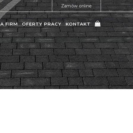
Zamów online
A FIRM
OFERTY PRACY
KONTAKT