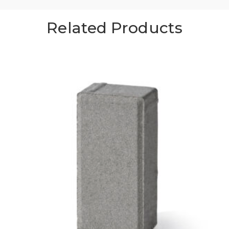
Related Products