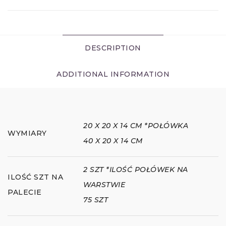
DESCRIPTION
ADDITIONAL INFORMATION
20 X 20 X 14 CM *POŁÓWKA
WYMIARY
40 X 20 X 14 CM
2 SZT *ILOŚĆ POŁÓWEK NA
ILOŚĆ SZT NA
WARSTWIE
PALECIE
75 SZT