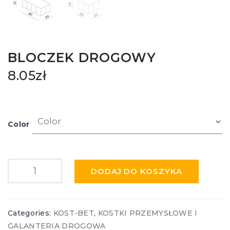
BLOCZEK DROGOWY
8.05
zł
Color
DODAJ DO KOSZYKA
Categories:
KOST-BET
,
KOSTKI PRZEMYSŁOWE I
GALANTERIA DROGOWA