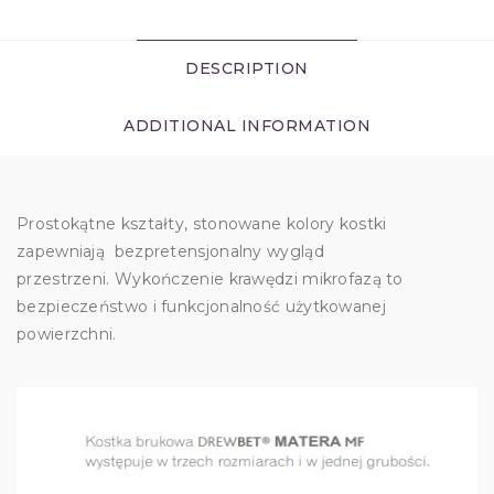
DESCRIPTION
ADDITIONAL INFORMATION
Prostokątne kształty, stonowane kolory kostki
zapewniają bezpretensjonalny wygląd
przestrzeni. Wykończenie krawędzi mikrofazą to
bezpieczeństwo i funkcjonalność użytkowanej
powierzchni.