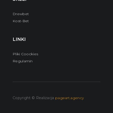
Drewbet
Kost-Bet
LINKI
Pliki Coockies
Regulamin
Copyright © Realizacja
pageart.agency