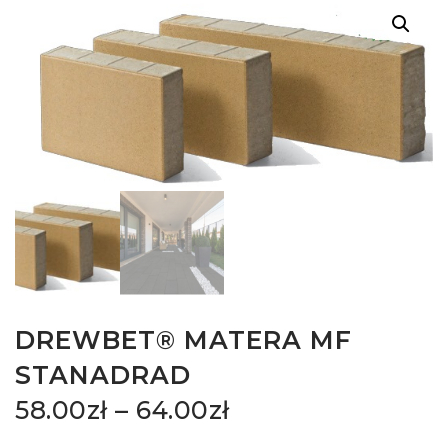
DREWBET® MATERA MF
STANADRAD
58.00
zł
–
64.00
zł