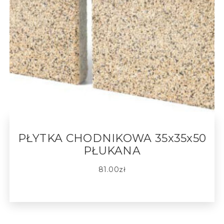
PŁYTKA CHODNIKOWA 35x35x50
PŁUKANA
81.00
zł