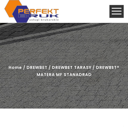
Home
/
DREWBET
/
DREWBET TARASY
/ DREWBET®
MATERA MF STANADRAD