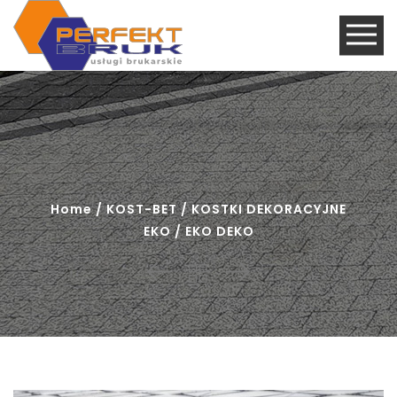
Home
/
KOST-BET
/
KOSTKI DEKORACYJNE
EKO
/ EKO DEKO