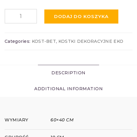
DODAJ DO KOSZYKA
Categories:
KOST-BET
,
KOSTKI DEKORACYJNE EKO
DESCRIPTION
ADDITIONAL INFORMATION
WYMIARY
60×40 CM