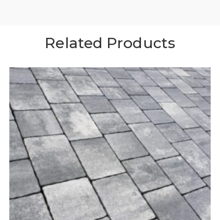
Related Products