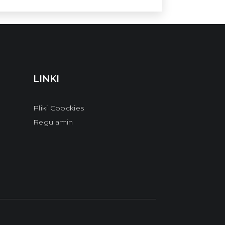
LINKI
Pliki Coockies
Regulamin