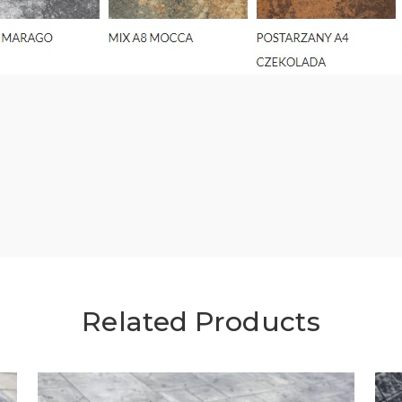
Related Products