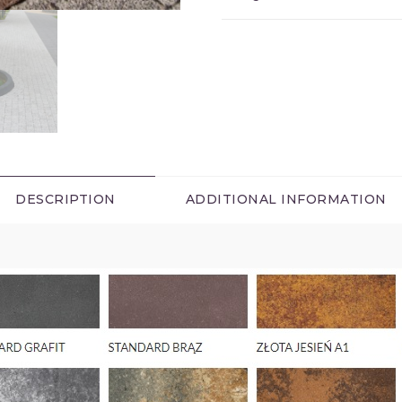
DESCRIPTION
ADDITIONAL INFORMATION