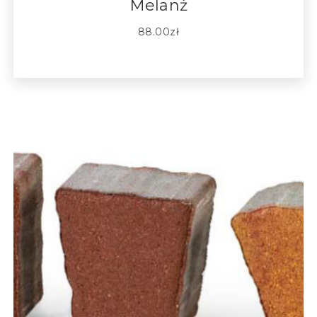
Melanż
88.00
zł