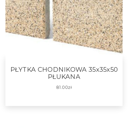
PŁYTKA CHODNIKOWA 35x35x50
PŁUKANA
81.00
zł