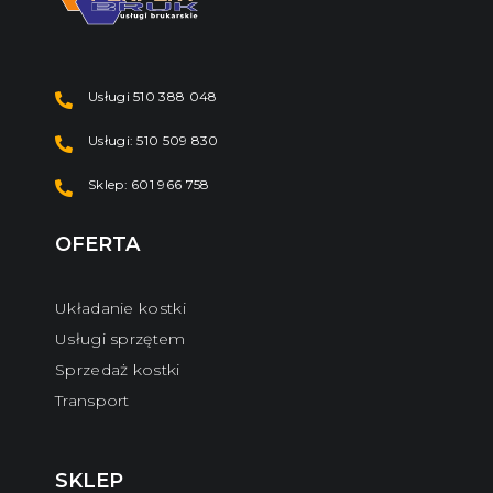
Usługi 510 388 048
Usługi: 510 509 830
Sklep: 601 966 758
OFERTA
Układanie kostki
Usługi sprzętem
Sprzedaż kostki
Transport
SKLEP