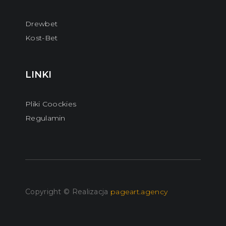
Drewbet
Kost-Bet
LINKI
Pliki Coockies
Regulamin
Copyright © Realizacja
pageart.agency