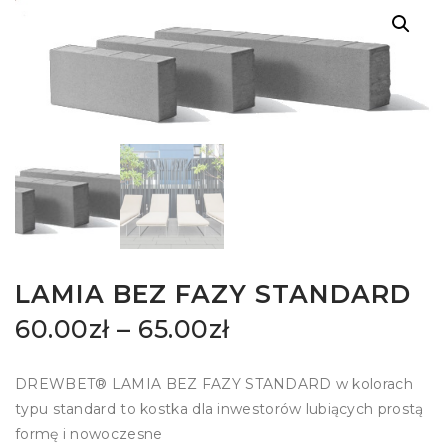
LAMIA BEZ FAZY STANDARD
60.00
zł
–
65.00
zł
DREWBET® LAMIA BEZ FAZY STANDARD w kolorach
typu standard to kostka dla inwestorów lubiących prostą
formę i nowoczesne