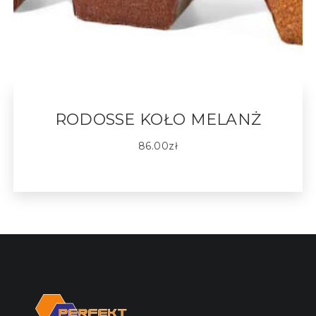
RODOSSE KOŁO MELANŻ
86.00
zł