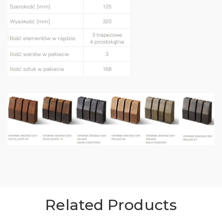
Related Products