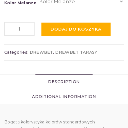
Kolor Melanze
DODAJ DO KOSZYKA
Categories:
DREWBET
,
DREWBET TARASY
DESCRIPTION
ADDITIONAL INFORMATION
Bogata kolorystyka kolorów standardowych