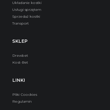
Układanie kostki
Usługi sprzętem
Sprzedaż kostki
Transport
SKLEP
Drewbet
Kost-Bet
LINKI
Pliki Coockies
Regulamin