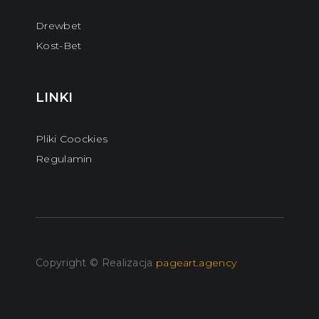
Drewbet
Kost-Bet
LINKI
Pliki Coockies
Regulamin
Copyright © Realizacja
pageart.agency