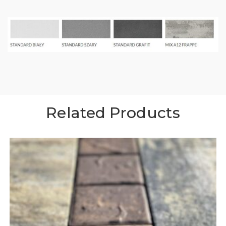
Related Products