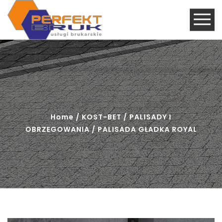
Home
/
KOST-BET
/
PALISADY I
OBRZEGOWANIA
/ PALISADA GŁADKA ROYAL