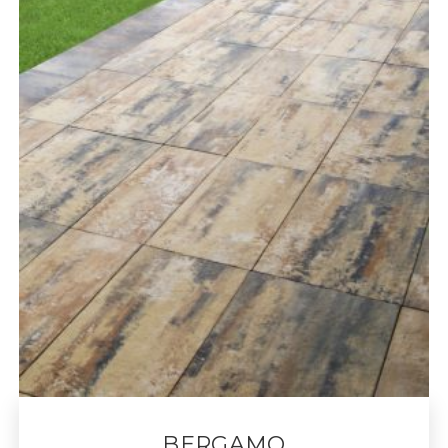
BERGAMO