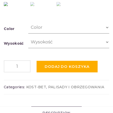
Color
Wysokość
DODAJ DO KOSZYKA
Categories:
KOST-BET
,
PALISADY I OBRZEGOWANIA
DESCRIPTION