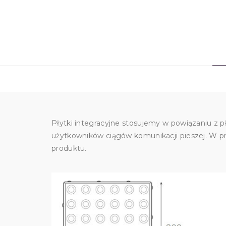
Płytki integracyjne stosujemy w powiązaniu z
użytkowników ciągów komunikacji pieszej. W p
produktu.