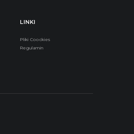
LINKI
Pliki Coockies
Regulamin