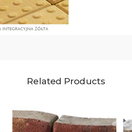
Related Products