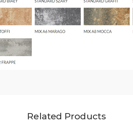
Related Products