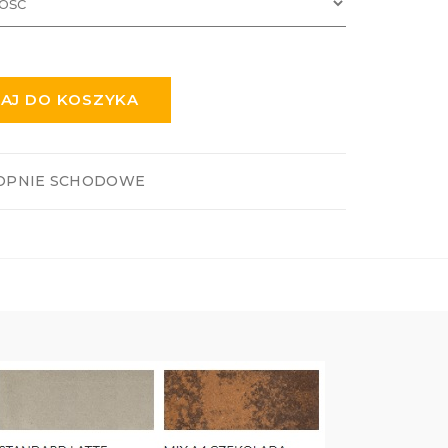
AJ DO KOSZYKA
OPNIE SCHODOWE