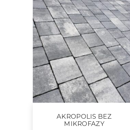
AKROPOLIS BEZ
MIKROFAZY