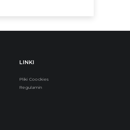
LINKI
Pliki Coockies
Regulamin