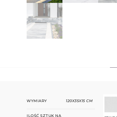
WYMIARY
120X35X15 CM
ILOŚĆ SZTUK NA