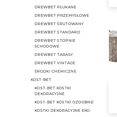
DREWBET PŁUKANE
DREWBET PRZEMYSŁOWE
DREWBET ŚRUTOWANY
DREWBET STANDARD
DREWBET STOPNIE
SCHODOWE
DREWBET TARASY
DREWBET VINTAGE
ŚRODKI CHEMICZNE
KOST-BET
KOST-BET KOSTKI
DEKORACYJNE
KOST-BET KOSTKI OZDOBNE
KOSTKI DEKORACYJNE EKO