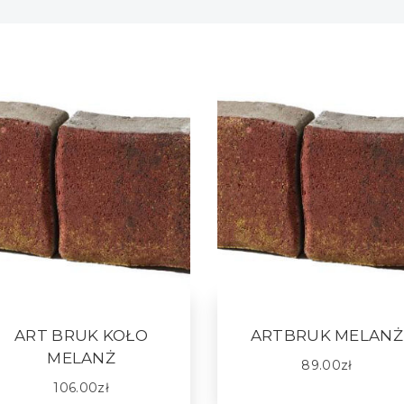
ART BRUK KOŁO
ARTBRUK MELANŻ
MELANŻ
89.00
zł
106.00
zł