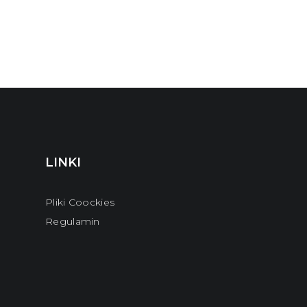
LINKI
Pliki Coockies
Regulamin