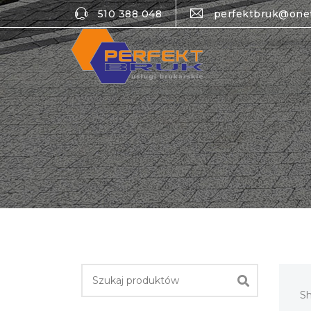
510 388 048
perfektbruk@one
Sh