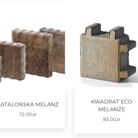
KWADRAT ECO
KATALOŃSKA MELANŻ
MELANŻE
72.00
zł
83.00
zł