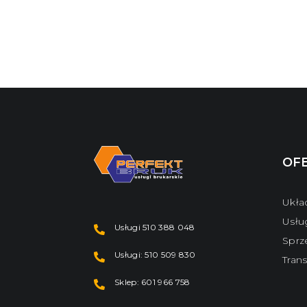
OF
Ukła
Usłu
Usługi 510 388 048
Sprz
Usługi: 510 509 830
Tran
Sklep: 601 966 758