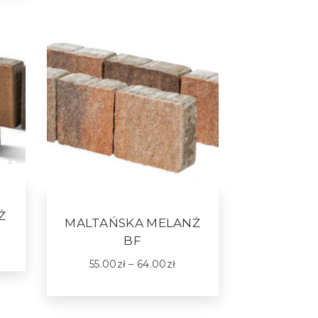
Ż
MALTAŃSKA MELANŻ
BF
55.00
zł
–
64.00
zł