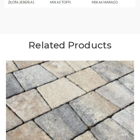
Related Products