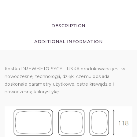
DESCRIPTION
ADDITIONAL INFORMATION
Kostka DREWBET® SYCYL IJSKA produkowana jest w
nowoczesnej technologii, dzięki czemu posiada
doskonałe parametry użytkowe, ostre krawędzie i
nowoczesną kolorystykę.