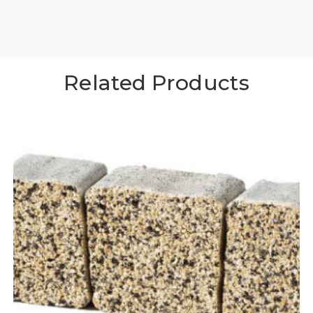
Related Products