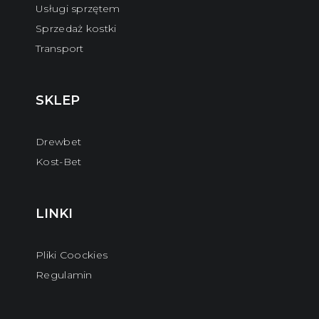
Usługi sprzętem
Sprzedaż kostki
Transport
SKLEP
Drewbet
Kost-Bet
LINKI
Pliki Coockies
Regulamin