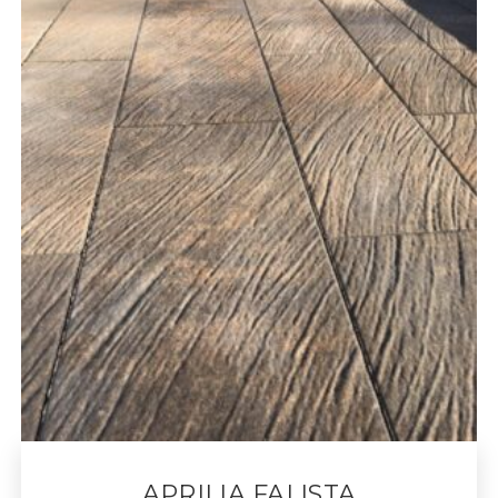
APRILIA FALISTA