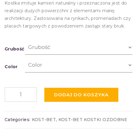
Kostka imituje kamień naturalny i przeznaczona jest do
realizacji dużych powierzchni z elementami małej
architektury. Zastosowana na rynkach, promenadach czy
placach targowych z powodzeniem zastąpi stary bruk.
Grubość
Color
DODAJ DO KOSZYKA
Categories:
KOST-BET
,
KOST-BET KOSTKI OZDOBNE